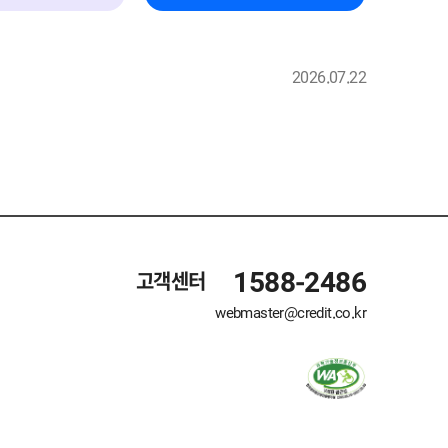
2026.07.22
등록일
1588-2486
고객센터
webmaster@credit.co.kr