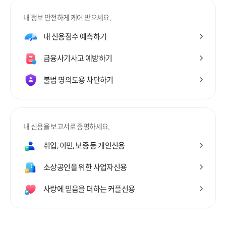
내 정보 안전하게 케어 받으세요.
내 신용점수 예측하기
금융사기사고 예방하기
불법 명의도용 차단하기
내 신용을 보고서로 증명하세요.
취업, 이민, 보증 등 개인신용
소상공인을 위한 사업자신용
사랑에 믿음을 더하는 커플신용