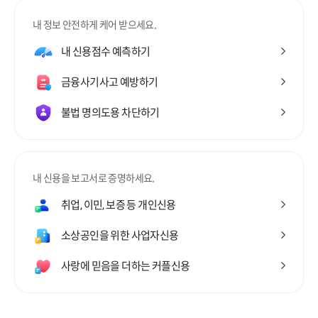
내 정보 안전하게 케어 받으세요.
내 신용점수 예측하기
금융사기사고 예방하기
불법 명의도용 차단하기
내 신용을 보고서로 증명하세요.
취업, 이민, 보증 등 개인신용
소상공인을 위한 사업자신용
사랑에 믿음을 더하는 커플신용