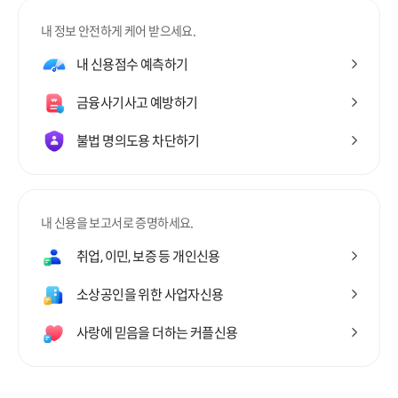
내 정보 안전하게 케어 받으세요.
내 신용점수 예측하기
금융사기사고 예방하기
불법 명의도용 차단하기
내 신용을 보고서로 증명하세요.
취업, 이민, 보증 등 개인신용
소상공인을 위한 사업자신용
사랑에 믿음을 더하는 커플신용