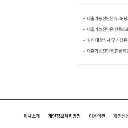
대출가능진단은 NICE평
대출가능진단은 신용조회 
실제 대출심사 및 신청은
대출가능진단 제휴를 희망하는
회사소개
개인정보처리방침
이용약관
개인신